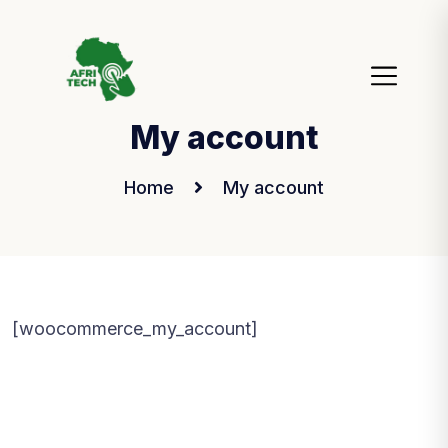
My account
Home
My account
[woocommerce_my_account]