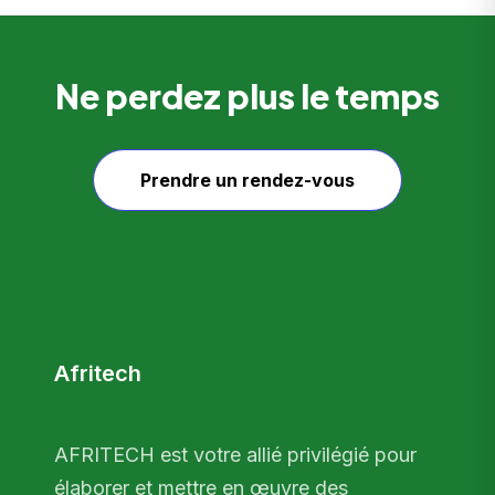
Ne perdez plus le temps
Prendre un rendez-vous
Afritech
AFRITECH est votre allié privilégié pour
élaborer et mettre en œuvre des