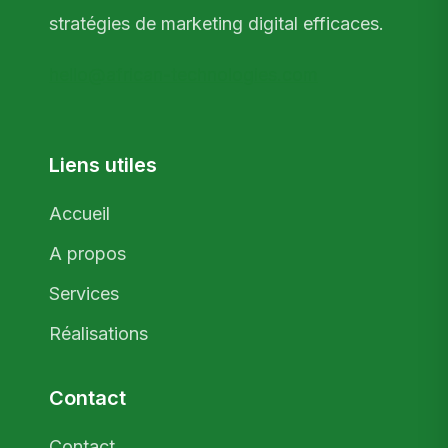
stratégies de marketing digital efficaces.
hello@african-technologies.com
Liens utiles
Accueil
A propos
Services
Réalisations
Contact
Contact